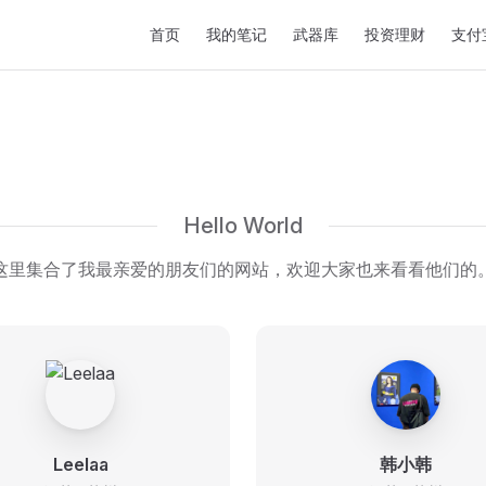
Main Navigation
首页
我的笔记
武器库
投资理财
支付
Hello World
这里集合了我最亲爱的朋友们的网站，欢迎大家也来看看他们的
Leelaa
韩小韩