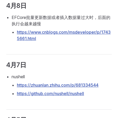
4月8日
EFCore批量更新数据或者插入数据量过大时，后面的
执行会越来越慢
https://www.cnblogs.com/msdeveloper/p/1743
5661.html
4月7日
nushell
https://zhuanlan.zhihu.com/p/681334544
https://github.com/nushell/nushell