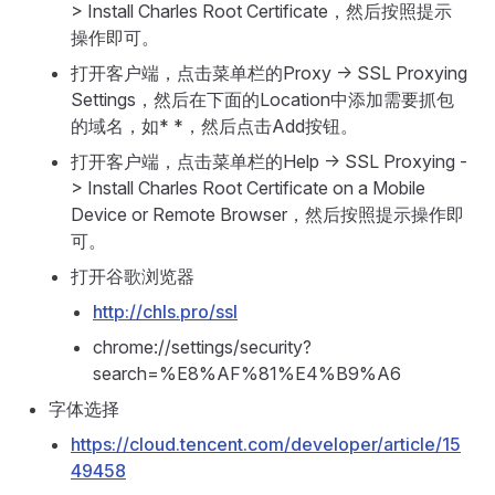
> Install Charles Root Certificate，然后按照提示
操作即可。
打开客户端，点击菜单栏的Proxy -> SSL Proxying
Settings，然后在下面的Location中添加需要抓包
的域名，如* *，然后点击Add按钮。
打开客户端，点击菜单栏的Help -> SSL Proxying -
> Install Charles Root Certificate on a Mobile
Device or Remote Browser，然后按照提示操作即
可。
打开谷歌浏览器
http://chls.pro/ssl
chrome://settings/security?
search=%E8%AF%81%E4%B9%A6
字体选择
https://cloud.tencent.com/developer/article/15
49458