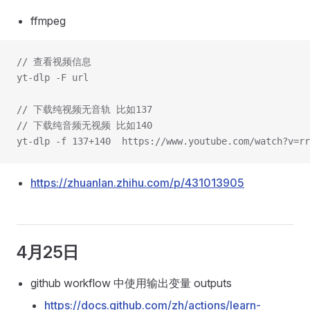
ffmpeg
// 查看视频信息
yt-dlp -F url
// 下载纯视频无音轨 比如137
// 下载纯音频无视频 比如140
yt-dlp -f 137+140  https://www.youtube.com/watch?v=rr
https://zhuanlan.zhihu.com/p/431013905
4月25日
github workflow 中使用输出变量 outputs
https://docs.github.com/zh/actions/learn-