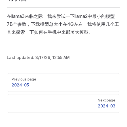
在llama3来临之际，我来尝试一下llama2中最小的模型
7B个参数，下载模型总大小在4G左右，我将使用几个工
具来探索一下如何在手机中来部署大模型。
Last updated:
3/17/26, 12:55 AM
Pager
Previous page
2024-05
Next page
2024-03